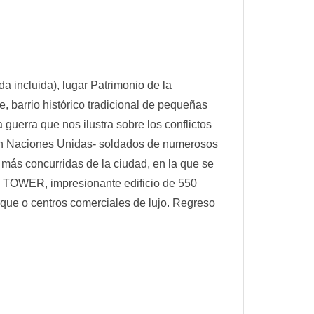
 incluida), lugar Patrimonio de la
 barrio histórico tradicional de pequeñas
guerra que nos ilustra sobre los conflictos
–con Naciones Unidas- soldados de numerosos
 más concurridas de la ciudad, en la que se
 TOWER, impresionante edificio de 550
arque o centros comerciales de lujo. Regreso