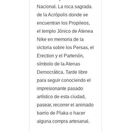
Nacional. La roca sagrada
de la Acrópolis donde se
encuentran los Propileos,
el templo Jónico de Atenea
Nike en memoria de la
victoria sobre los Persas, el
Erection y el Partenón,
símbolo de la Atenas
Democrática. Tarde libre
para seguir conociendo el
impresionante pasado
artístico de esta ciudad,
pasear, recorrer el animado
barrio de Plaka o hacer
alguna compra artesanal.