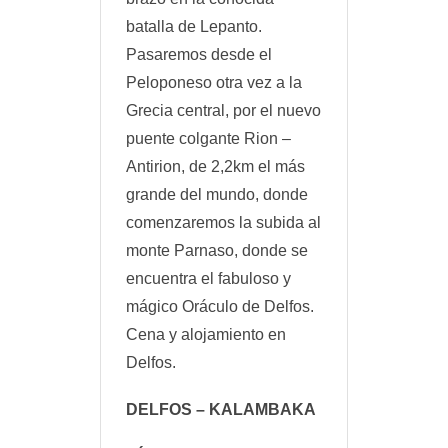
batalla de Lepanto.
Pasaremos desde el
Peloponeso otra vez a la
Grecia central, por el nuevo
puente colgante Rion –
Antirion, de 2,2km el más
grande del mundo, donde
comenzaremos la subida al
monte Parnaso, donde se
encuentra el fabuloso y
mágico Oráculo de Delfos.
Cena y alojamiento en
Delfos.
DELFOS – KALAMBAKA