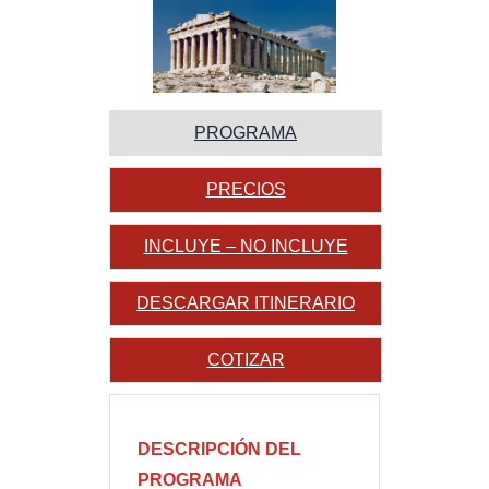
PROGRAMA
PRECIOS
INCLUYE – NO INCLUYE
DESCARGAR ITINERARIO
COTIZAR
DESCRIPCIÓN DEL
PROGRAMA