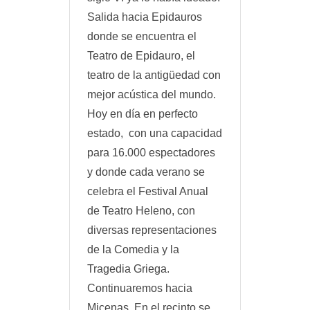
Salida hacia Epidauros
donde se encuentra el
Teatro de Epidauro, el
teatro de la antigüedad con
mejor acústica del mundo.
Hoy en día en perfecto
estado, con una capacidad
para 16.000 espectadores
y donde cada verano se
celebra el Festival Anual
de Teatro Heleno, con
diversas representaciones
de la Comedia y la
Tragedia Griega.
Continuaremos hacia
Micenas. En el recinto se