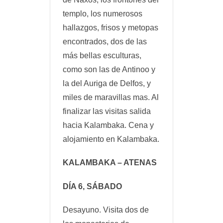
templo, los numerosos
hallazgos, frisos y metopas
encontrados, dos de las
más bellas esculturas,
como son las de Antinoo y
la del Auriga de Delfos, y
miles de maravillas mas. Al
finalizar las visitas salida
hacia Kalambaka. Cena y
alojamiento en Kalambaka.
KALAMBAKA – ATENAS
DÍA 6, SÁBADO
Desayuno. Visita dos de