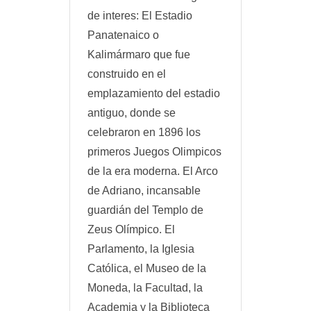
de interes: El Estadio
Panatenaico o
Kalimármaro que fue
construido en el
emplazamiento del estadio
antiguo, donde se
celebraron en 1896 los
primeros Juegos Olimpicos
de la era moderna. El Arco
de Adriano, incansable
guardián del Templo de
Zeus Olímpico. El
Parlamento, la Iglesia
Católica, el Museo de la
Moneda, la Facultad, la
Academia y la Biblioteca