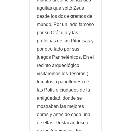
águilas que soltó Zeus
desde los dos extremos del
mundo. Por un lado famoso
por su Oráculo y las
profecías de las Pitonisas y
por otro lado por sus
juegos Panhelénicos. En el
recinto arqueológico
visitaremos los Tesoros (
templos o pabellones) de
las Polis o ciudades de la
antigüedad, donde se
mostraban las mejores
obras y artes de cada una
de ellas. Destacandose el
de los Atenienses, los