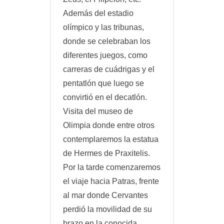
Además del estadio
olímpico y las tribunas,
donde se celebraban los
diferentes juegos, como
carreras de cuádrigas y el
pentatlón que luego se
convirtió en el decatlón.
Visita del museo de
Olimpia donde entre otros
contemplaremos la estatua
de Hermes de Praxitelis.
Por la tarde comenzaremos
el viaje hacia Patras, frente
al mar donde Cervantes
perdió la movilidad de su
brazo en la conocida