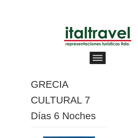
GRECIA
CULTURAL 7
Días 6 Noches