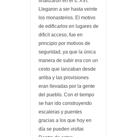
finalizaron en el s. XVI.
Llegaron a ser hasta veinte
los monasterios. El motivo
de edificarlos en lugares de
dificil acceso, fue en
principio por motivos de
seguridad, ya que la única
manera de subir era con un
cesto que lanzaban desde
arriba y las provisiones
eran llevadas por la gente
del pueblo. Con el tiempo
se han ido construyendo
escaleras y puentes
gracias a los que hoy en
día se pueden visitar.