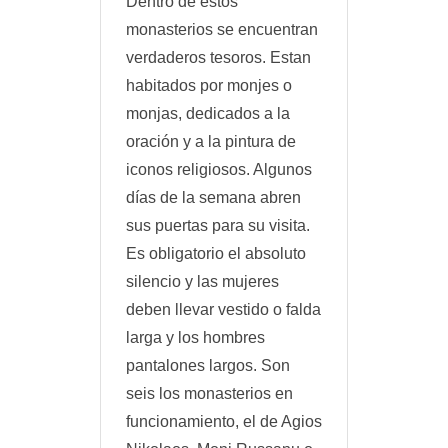
Dentro de estos
monasterios se encuentran
verdaderos tesoros. Estan
habitados por monjes o
monjas, dedicados a la
oración y a la pintura de
iconos religiosos. Algunos
días de la semana abren
sus puertas para su visita.
Es obligatorio el absoluto
silencio y las mujeres
deben llevar vestido o falda
larga y los hombres
pantalones largos. Son
seis los monasterios en
funcionamiento, el de Agios