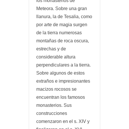
los monasterios de
Meteora. Sobre una gran
llanura, la de Tesalia, como
por arte de magia surgen
de la tierra numerosas
montañas de roca oscura,
estrechas y de
considerable altura
perpendiculares a la tierra.
Sobre algunos de estos
extraños e impresionantes
macizos rocosos se
encuentran los famosos
monasterios. Sus
construcciones
comenzaron en el s. XIV y