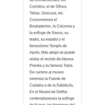
Corintios, el de Sifnos,
Tebas, Siracusa, etc.
Conoceremos el
Boulepterion, la Columna y
la esfinge de Naxos, su
teatro, su estadio y el
famosísimo Templo de
Apolo. Más abajo se puede
visitar el recinto de Atenea
Pronéa y su famoso Tolos.
De camino al museo
veremos la Fuente de
Castalia o de la Sabiduría.
En el Museo de Delfos
contemplaremos la esfinge
de Naxos, los frontones del