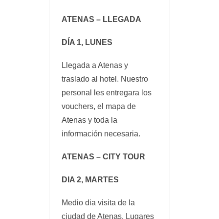
ATENAS – LLEGADA
DÍA 1, LUNES
Llegada a Atenas y
traslado al hotel. Nuestro
personal les entregara los
vouchers, el mapa de
Atenas y toda la
información necesaria.
ATENAS – CITY TOUR
DIA 2, MARTES
Medio dia visita de la
ciudad de Atenas. Lugares