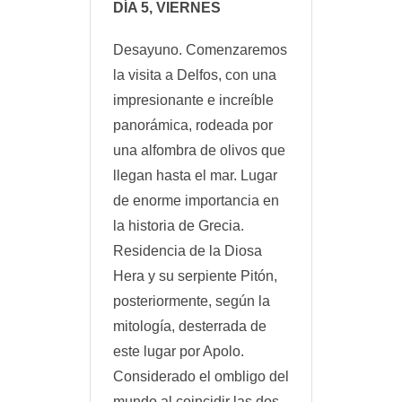
DÍA 5, VIERNES
Desayuno. Comenzaremos
la visita a Delfos, con una
impresionante e increíble
panorámica, rodeada por
una alfombra de olivos que
llegan hasta el mar. Lugar
de enorme importancia en
la historia de Grecia.
Residencia de la Diosa
Hera y su serpiente Pitón,
posteriormente, según la
mitología, desterrada de
este lugar por Apolo.
Considerado el ombligo del
mundo al coincidir las dos