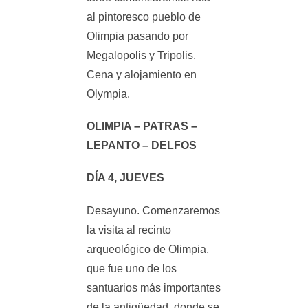
al pintoresco pueblo de
Olimpia pasando por
Megalopolis y Tripolis.
Cena y alojamiento en
Olympia.
OLIMPIA – PATRAS –
LEPANTO – DELFOS
DÍA 4, JUEVES
Desayuno. Comenzaremos
la visita al recinto
arqueológico de Olimpia,
que fue uno de los
santuarios más importantes
de la antigüedad, donde se