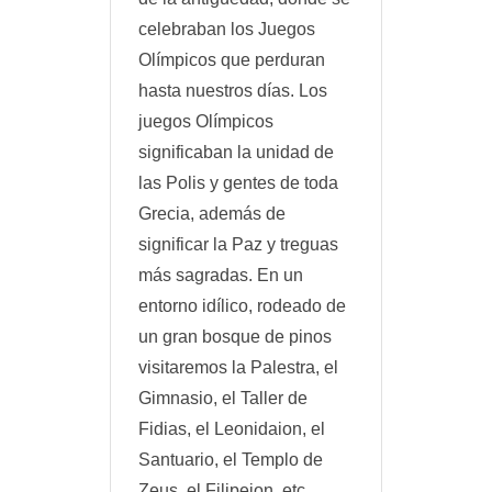
celebraban los Juegos
Olímpicos que perduran
hasta nuestros días. Los
juegos Olímpicos
significaban la unidad de
las Polis y gentes de toda
Grecia, además de
significar la Paz y treguas
más sagradas. En un
entorno idílico, rodeado de
un gran bosque de pinos
visitaremos la Palestra, el
Gimnasio, el Taller de
Fidias, el Leonidaion, el
Santuario, el Templo de
Zeus, el Filipeion, etc.