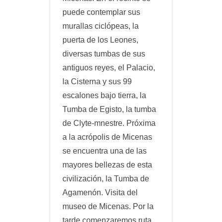
puede contemplar sus
murallas ciclópeas, la
puerta de los Leones,
diversas tumbas de sus
antiguos reyes, el Palacio,
la Cisterna y sus 99
escalones bajo tierra, la
Tumba de Egisto, la tumba
de Clyte-mnestre. Próxima
a la acrópolis de Micenas
se encuentra una de las
mayores bellezas de esta
civilización, la Tumba de
Agamenón. Visita del
museo de Micenas. Por la
tarde comenzaremos ruta