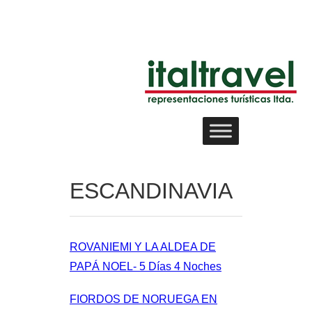
ESCANDINAVIA
ROVANIEMI Y LA ALDEA DE
PAPÁ NOEL- 5 Días 4 Noches
FIORDOS DE NORUEGA EN