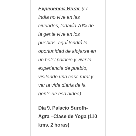
Experiencia Rural
(La
India no vive en las
ciudades, todavía 70% de
la gente vive en los
pueblos, aquí tendrá la
oportunidad de alojarse en
un hotel palacio y vivir la
experiencia de pueblo,
visitando una casa rural y
ver la vida diaria de la
gente de esa aldea)
Día 9. Palacio Suroth-
Agra –
Clase de Yoga
(110
kms, 2 horas)