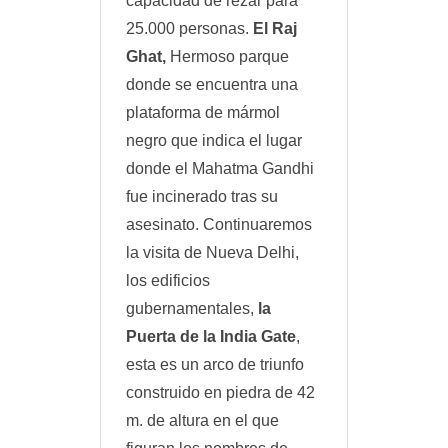
capacidad de rezar para
25.000 personas.
El Raj
Ghat,
Hermoso parque
donde se encuentra una
plataforma de mármol
negro que indica el lugar
donde el Mahatma Gandhi
fue incinerado tras su
asesinato. Continuaremos
la visita de Nueva Delhi,
los edificios
gubernamentales,
la
Puerta de la India Gate
,
esta es un arco de triunfo
construido en piedra de 42
m. de altura en el que