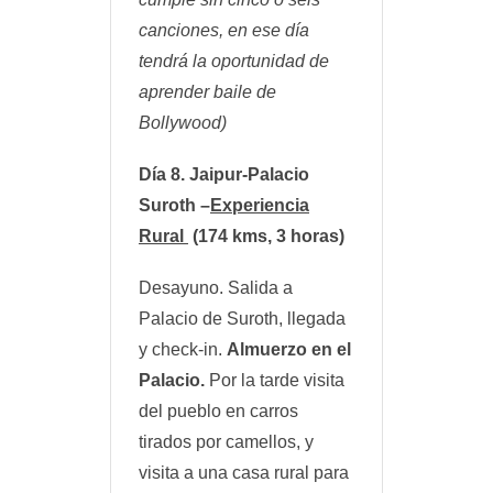
canciones, en ese día
tendrá la oportunidad de
aprender baile de
Bollywood)
Día 8.
Jaipur-Palacio
Suroth –
Experiencia
Rural
(174 kms, 3 horas)
Desayuno. Salida a
Palacio de Suroth, llegada
y check-in.
Almuerzo en el
Palacio.
Por la tarde visita
del pueblo en carros
tirados por camellos, y
visita a una casa rural para