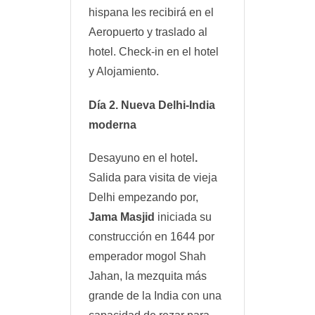
hispana les recibirá en el
Aeropuerto y traslado al
hotel. Check-in en el hotel
y Alojamiento.
Día 2. Nueva Delhi-India
moderna
Desayuno en el hotel
.
Salida para visita de vieja
Delhi empezando por,
Jama Masjid
iniciada su
construcción en 1644 por
emperador mogol Shah
Jahan, la mezquita más
grande de la India con una