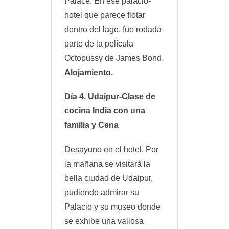
Palace. En ese palacio-
hotel que parece flotar
dentro del lago, fue rodada
parte de la película
Octopussy de James Bond.
Alojamiento.
Día 4. Udaipur-Clase de
cocina India con una
familia y Cena
Desayuno en el hotel. Por
la mañana se visitará la
bella ciudad de Udaipur,
pudiendo admirar su
Palacio y su museo donde
se exhibe una valiosa