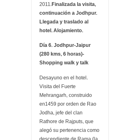
2011.
Finalizada la visita,
continuación a Jodhpur.
Llegada y traslado al
hotel. Alojamiento.
Día 6. Jodhpur-Jaipur
(280 kms, 6 horas)-
Shopping walk y talk
Desayuno en el hotel.
Visita del Fuerte
Mehrangarh, construido
en1459 por orden de Rao
Jodha, jefe del clan
Rathore de Rajputs, que
alegó su pertenencia como
descendiente de Rama (la