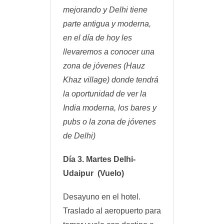
mejorando y Delhi tiene
parte antigua y moderna,
en el día de hoy les
llevaremos a conocer una
zona de jóvenes (Hauz
Khaz village) donde tendrá
la oportunidad de ver la
India moderna, los bares y
pubs o la zona de jóvenes
de Delhi)
Día 3. Martes Delhi-
Udaipur (Vuelo)
Desayuno en el hotel.
Traslado al aeropuerto para