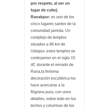
por respeto, al ser un
lugar de culto).
Ranakpur:
es uno de los
cinco lugares santos de la
comunidad jainista. Un
complejo de templos
situados a 96 km de
Udaipur, estos templos se
contruyeron en el siglo 15
dC durante el reinado de
Rana,la finísima
decoración escultórica los
hace acercarse a la
filigrana pura, con unos
detalles, sobre todo en los
techos y columnas de los