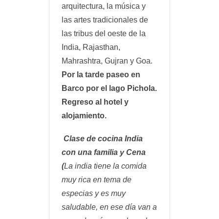
arquitectura, la música y
las artes tradicionales de
las tribus del oeste de la
India, Rajasthan,
Mahrashtra, Gujran y Goa.
Por la tarde paseo en
Barco por el lago Pichola.
Regreso al hotel y
alojamiento.
Clase de cocina India
con una familia y Cena
(
La india tiene la comida
muy rica en tema de
especias y es muy
saludable, en ese día van a