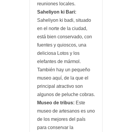
reuniones locales.
Saheliyon ki Bari:
Saheliyon ki badi, situado
en el norte de la ciudad,
está bien conservado, con
fuentes y quioscos, una
deliciosa Lotos y los
elefantes de mármol.
También hay un pequeño
museo aquí, de la que el
principal atractivo son
algunos de peluche cobras.
Museo de tribus:
Este
museo de artesanos es uno
de los mejores del país
para conservar la