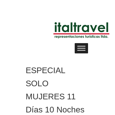
ESPECIAL
SOLO
MUJERES 11
Días 10 Noches