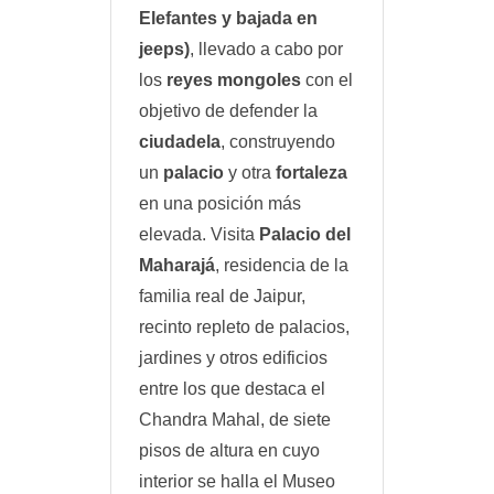
Elefantes y bajada en
jeeps)
, llevado a cabo por
los
reyes mongoles
con el
objetivo de defender la
ciudadela
, construyendo
un
palacio
y otra
fortaleza
en una posición más
elevada. Visita
Palacio del
Maharajá
, residencia de la
familia real de Jaipur,
recinto repleto de palacios,
jardines y otros edificios
entre los que destaca el
Chandra Mahal, de siete
pisos de altura en cuyo
interior se halla el Museo