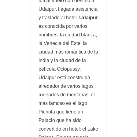
tomar vuelo con destino a
Udaipur, llegada asistencia
y traslado al hotel.
Udaipur
es conocida por varios
nombres: la ciudad blanca,
la Venecia del Este, la
ciudad más romántica de la
India y la ciudad de la
película Octopussy.
Udaipur está construida
alrededor de varios lagos
rodeados de montañas, el
más famoso es el lago
Pichola que tiene un
Palacio que ha sido
convertido en hotel: el Lake