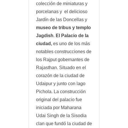
colección de miniaturas y
porcelanas y el delicioso
Jardín de las Doncellas y
museo de tribus y templo
Jagdish
.
El Palacio de la
ciudad,
es uno de los más
notables construcciones de
los Rajput gobernantes de
Rajasthan. Situado en el
corazón de la ciudad de
Udaipur y junto con lago
Pichola. La construcción
original del palacio fue
iniciada por Maharana
Udai Singh de la Sisodia
clan que fundó la ciudad de