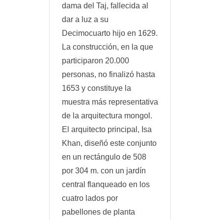
dama del Taj, fallecida al
dar a luz a su
Decimocuarto hijo en 1629.
La construcción, en la que
participaron 20.000
personas, no finalizó hasta
1653 y constituye la
muestra más representativa
de la arquitectura mongol.
El arquitecto principal, Isa
Khan, diseñó este conjunto
en un rectángulo de 508
por 304 m. con un jardín
central flanqueado en los
cuatro lados por
pabellones de planta