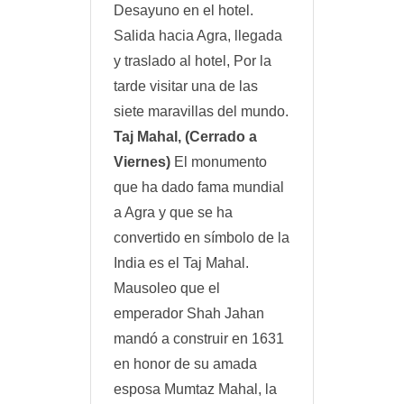
Desayuno en el hotel.
Salida hacia Agra, llegada
y traslado al hotel, Por la
tarde visitar una de las
siete maravillas del mundo.
Taj Mahal, (Cerrado a
Viernes)
El monumento
que ha dado fama mundial
a Agra y que se ha
convertido en símbolo de la
India es el Taj Mahal.
Mausoleo que el
emperador Shah Jahan
mandó a construir en 1631
en honor de su amada
esposa Mumtaz Mahal, la