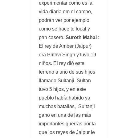
experimentar como es la
vida diaria em el campo,
podrán ver por ejemplo
como se hace te local y
pan casero.
Suroth Mahal
:
El rey de Amber (Jaipur)
era Prithvi Singh y tuvo 19
niños. El rey dió este
terreno a uno de sus hijos
llamado Sultanji. Sultan
tuvo 5 hijos, y en este
pueblo había habido ya
muchas batallas, Sultanji
gano en una de las más
importantes guerras por la
que los reyes de Jaipur le