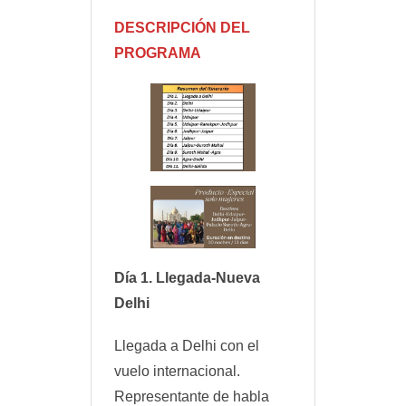
DESCRIPCIÓN DEL
PROGRAMA
Día 1. Llegada-Nueva
Delhi
Llegada a Delhi con el
vuelo internacional.
Representante de habla