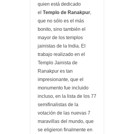
quien está dedicado
el
Templo de Ranakpur
,
que no sólo es el más
bonito, sino también el
mayor de los templos
jainistas de la India. El
trabajo realizado en el
Templo Jainista de
Ranakpur es tan
impresionante, que el
monumento fue incluido
incluso, en la lista de los 77
semifinalistas de la
votación de las nuevas 7
maravillas del mundo, que
se eligieron finalmente en