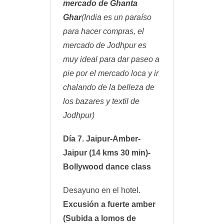
mercado de Ghanta
Ghar
(India es un paraíso
para hacer compras, el
mercado de Jodhpur es
muy ideal para dar paseo a
pie por el mercado loca y ir
chalando de la belleza de
los bazares y textil de
Jodhpur)
Día 7. Jaipur-Amber-
Jaipur (14 kms 30 min)-
Bollywood dance class
Desayuno en el hotel.
Excusión a fuerte amber
(Subida a lomos de