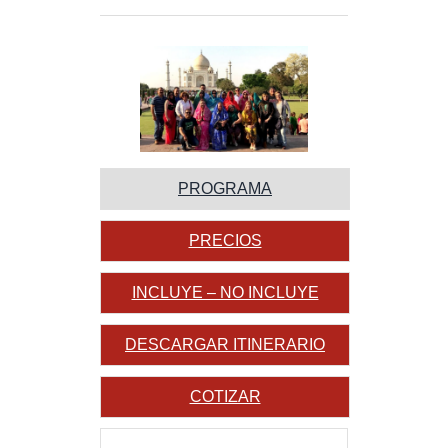
PROGRAMA
PRECIOS
INCLUYE – NO INCLUYE
DESCARGAR ITINERARIO
COTIZAR