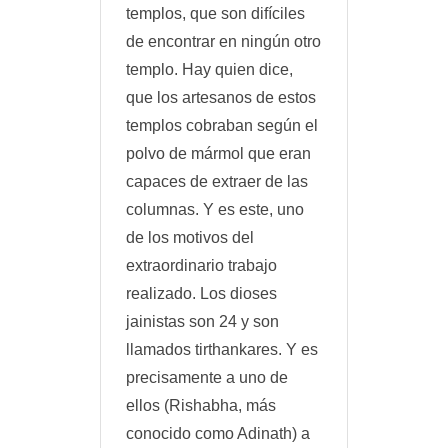
templos, que son difíciles
de encontrar en ningún otro
templo. Hay quien dice,
que los artesanos de estos
templos cobraban según el
polvo de mármol que eran
capaces de extraer de las
columnas. Y es este, uno
de los motivos del
extraordinario trabajo
realizado. Los dioses
jainistas son 24 y son
llamados tirthankares. Y es
precisamente a uno de
ellos (Rishabha, más
conocido como Adinath) a