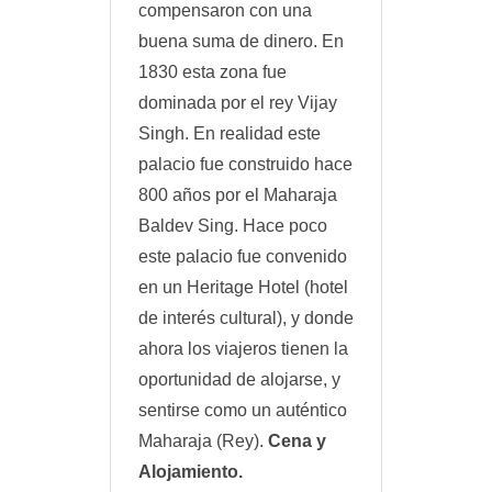
compensaron con una
buena suma de dinero. En
1830 esta zona fue
dominada por el rey Vijay
Singh. En realidad este
palacio fue construido hace
800 años por el Maharaja
Baldev Sing. Hace poco
este palacio fue convenido
en un Heritage Hotel (hotel
de interés cultural), y donde
ahora los viajeros tienen la
oportunidad de alojarse, y
sentirse como un auténtico
Maharaja (Rey).
Cena y
Alojamiento.