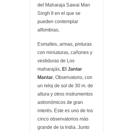
del Maharaja Sawai Man
Singh II en el que se
pueden contemplar
alfombras,
Esmaltes, armas, pinturas
con miniaturas, cañones y
vestiduras de Los
maharajás,
El
Jantar
Mantar
, Observatorio, con
un reloj de sol de 30 m. de
altura y otros instrumentos
astronómicos de gran
interés. Este es uno de los
cinco observatorios más
grande de la India. Junto