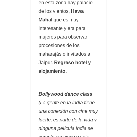
en esta zona hay palacio
de los vientos,
Hawa
Mahal
que es muy
interesante y era para
mujeres para observar
procesiones de los
maharajás o invitados a
Jaipur.
Regreso hotel y
alojamiento.
Bollywood dance class
(La gente en la India tiene
una conexión con cine muy
fuerte, es parte de la vida y
ninguna película india se
cumple sin cinco o seis