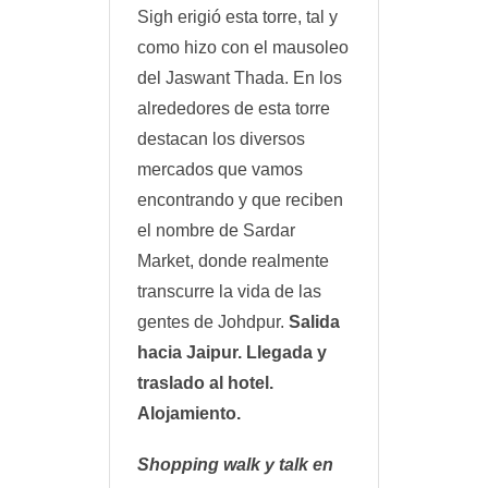
Sigh erigió esta torre, tal y
como hizo con el mausoleo
del Jaswant Thada. En los
alrededores de esta torre
destacan los diversos
mercados que vamos
encontrando y que reciben
el nombre de Sardar
Market, donde realmente
transcurre la vida de las
gentes de Johdpur.
Salida
hacia Jaipur. Llegada y
traslado al hotel.
Alojamiento.
Shopping walk y talk
en