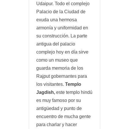
Udaipur. Todo el complejo
Palacio de la Ciudad de
exuda una hermosa
armonía y uniformidad en
su construcción. La parte
antigua del palacio
complejo hoy en día sirve
como un museo que
guarda memoria de los
Rajput gobernantes para
los visitantes.
Templo
Jagdish,
este templo hindú
es muy famoso por su
antigüedad y punto de
encuentro de mucha gente
para charlar y hacer