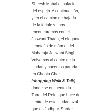
Sheesh Mahal el palacio
del espejo. A continuación,
y en el camino de bajada
de la fortaleza, nos
encontraremos con el
Jaswant Thada, el elegante
cenotafio de mármol del
Maharaja Jaswant Singh II.
Volvemos al centro de la
ciudad y hacemos parada
en Ghanta Ghar,
(shopping Walk & Talk)
donde se encuentra la
Torre del Reloj que hace de
centro de esta ciudad azul
que es Jodhpur. Sardar