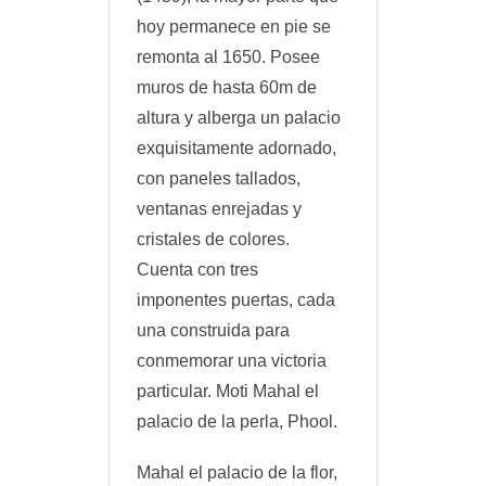
hoy permanece en pie se
remonta al 1650. Posee
muros de hasta 60m de
altura y alberga un palacio
exquisitamente adornado,
con paneles tallados,
ventanas enrejadas y
cristales de colores.
Cuenta con tres
imponentes puertas, cada
una construida para
conmemorar una victoria
particular. Moti Mahal el
palacio de la perla, Phool.
Mahal el palacio de la flor,