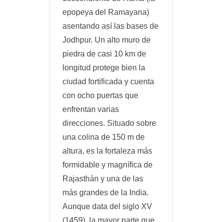
epopeya del Ramayana)
asentando así las bases de
Jodhpur. Un alto muro de
piedra de casi 10 km de
longitud protege bien la
ciudad fortificada y cuenta
con ocho puertas que
enfrentan varias
direcciones. Situado sobre
una colina de 150 m de
altura, es la fortaleza más
formidable y magnífica de
Rajasthán y una de las
más grandes de la India.
Aunque data del siglo XV
(1459), la mayor parte que