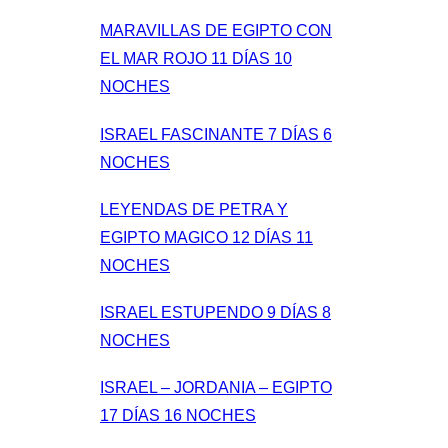
MARAVILLAS DE EGIPTO CON
EL MAR ROJO 11 DÍAS 10
NOCHES
ISRAEL FASCINANTE 7 DÍAS 6
NOCHES
LEYENDAS DE PETRA Y
EGIPTO MAGICO 12 DÍAS 11
NOCHES
ISRAEL ESTUPENDO 9 DÍAS 8
NOCHES
ISRAEL – JORDANIA – EGIPTO
17 DÍAS 16 NOCHES