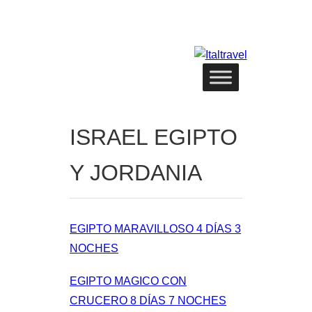
ISRAEL EGIPTO
Y JORDANIA
EGIPTO MARAVILLOSO 4 DÍAS 3
NOCHES
EGIPTO MAGICO CON
CRUCERO 8 DÍAS 7 NOCHES