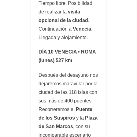
Tiempo libre. Posibilidad
de realizar la
visita
opcional de la ciudad
.
Continuación a
Venecia
.
Llegada y alojamiento.
DÍA 10
VENECIA • ROMA
(lunes) 527 km
Después del desayuno nos
dejaremos maravillar por la
ciudad de las 118 islas con
sus más de 400 puentes.
Recorreremos el
Puente
de los Suspiros
y la
Plaza
de San Marcos
, con su
incomparable escenario