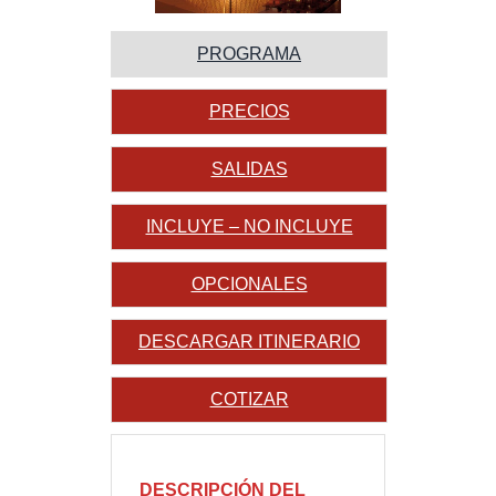
PROGRAMA
PRECIOS
SALIDAS
INCLUYE – NO INCLUYE
OPCIONALES
DESCARGAR ITINERARIO
COTIZAR
DESCRIPCIÓN DEL