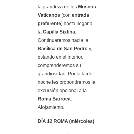
la grandeza de los
Museos
Vaticanos
(con
entrada
preferente
) hasta llegar a
la
Capilla Sixtina.
Continuaremos hacia la
Basílica de San Pedro
y,
estando en el interior,
comprenderemos su
grandiosidad. Por la tarde-
noche les propondremos la
excursión opcional a la
Roma Barroca
.
Alojamiento.
DÍA 12
ROMA
(miércoles)