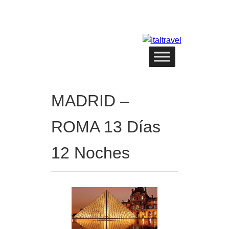
MADRID –
ROMA 13 Días
12 Noches