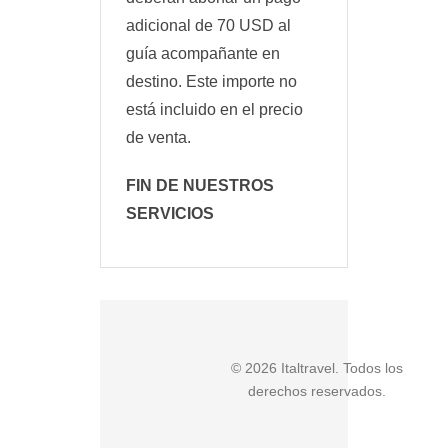
adicional de 70 USD al
guía acompañante en
destino. Este importe no
está incluido en el precio
de venta.
FIN DE NUESTROS
SERVICIOS
© 2026 Italtravel. Todos los
derechos reservados.