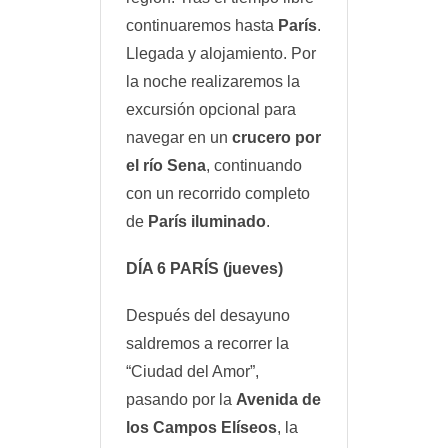
continuaremos hasta
París
.
Llegada y alojamiento. Por
la noche realizaremos la
excursión opcional para
navegar en un
crucero por
el río Sena
, continuando
con un recorrido completo
de
París iluminado
.
DÍA 6
PARÍS
(jueves)
Después del desayuno
saldremos a recorrer la
“Ciudad del Amor”,
pasando por la
Avenida de
los Campos Elíseos
, la