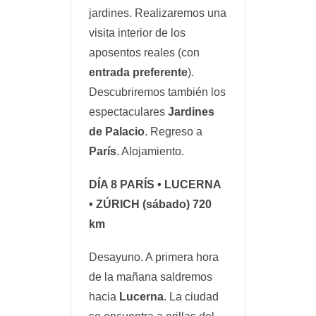
jardines. Realizaremos una
visita interior de los
aposentos reales (con
entrada preferente
).
Descubriremos también los
espectaculares
Jardines
de Palacio
. Regreso a
París
. Alojamiento.
DÍA 8
PARÍS • LUCERNA
• ZÚRICH
(sábado) 720
km
Desayuno. A primera hora
de la mañana saldremos
hacia
Lucerna
. La ciudad