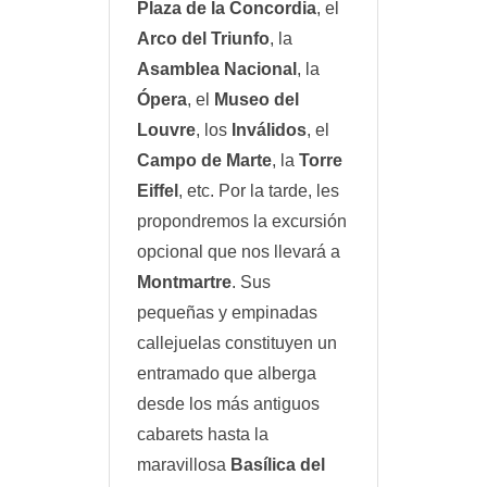
Plaza de la Concordia
, el
Arco del Triunfo
, la
Asamblea Nacional
, la
Ópera
, el
Museo del
Louvre
, los
Inválidos
, el
Campo de Marte
, la
Torre
Eiffel
, etc. Por la tarde, les
propondremos la excursión
opcional que nos llevará a
Montmartre
. Sus
pequeñas y empinadas
callejuelas constituyen un
entramado que alberga
desde los más antiguos
cabarets hasta la
maravillosa
Basílica del