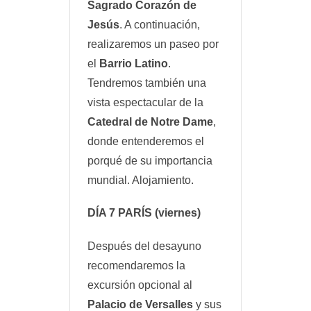
Sagrado Corazón de
Jesús
. A continuación,
realizaremos un paseo por
el
Barrio Latino
.
Tendremos también una
vista espectacular de la
Catedral de Notre Dame
,
donde entenderemos el
porqué de su importancia
mundial. Alojamiento.
DÍA 7
PARÍS
(viernes)
Después del desayuno
recomendaremos la
excursión opcional al
Palacio de Versalles
y sus