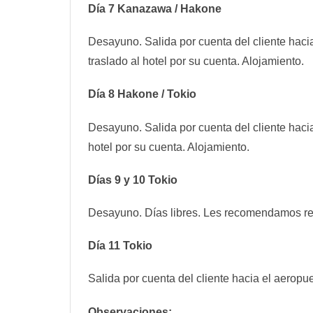
Día 7 Kanazawa / Hakone
Desayuno. Salida por cuenta del cliente hac
traslado al hotel por su cuenta. Alojamiento.
Día 8 Hakone / Tokio
Desayuno. Salida por cuenta del cliente hacia
hotel por su cuenta. Alojamiento.
Días 9 y 10 Tokio
Desayuno. Días libres. Les recomendamos reali
Día 11 Tokio
Salida por cuenta del cliente hacia el aeropue
Observaciones: