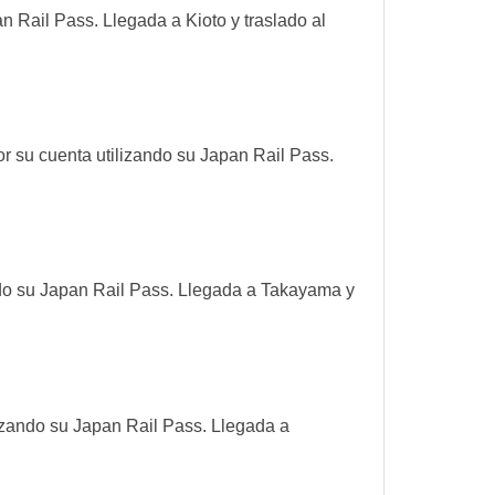
n Rail Pass. Llegada a Kioto y traslado al
r su cuenta utilizando su Japan Rail Pass.
ando su Japan Rail Pass. Llegada a Takayama y
izando su Japan Rail Pass. Llegada a