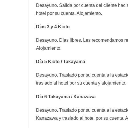
Desayuno. Salida por cuenta del cliente hacia
hotel por su cuenta. Alojamiento.
Días 3 y 4 Kioto
Desayuno. Días libres. Les recomendamos real
Alojamiento.
Día 5 Kioto / Takayama
Desayuno. Traslado por su cuenta a la estaci
traslado al hotel por su cuenta y alojamiento.
Día 6 Takayama / Kanazawa
Desayuno. Traslado por su cuenta a la estac
Kanazawa y traslado al hotel por su cuenta. 