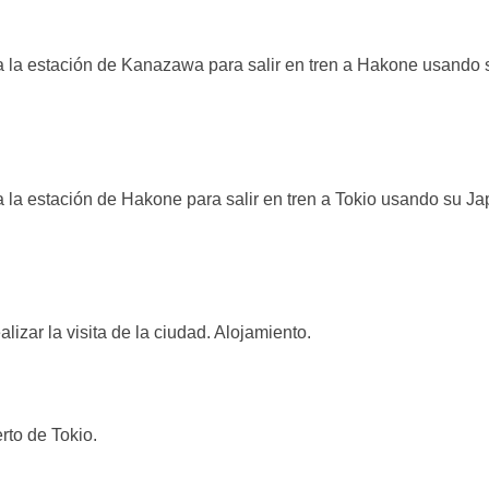
ia la estación de Kanazawa para salir en tren a Hakone usando
 la estación de Hakone para salir en tren a Tokio usando su Ja
zar la visita de la ciudad. Alojamiento.
rto de Tokio.