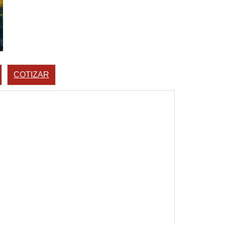
COTIZAR