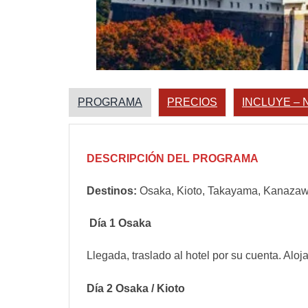
PROGRAMA
PRECIOS
INCLUYE – 
DESCRIPCIÓN DEL PROGRAMA
Destinos:
Osaka, Kioto, Takayama, Kanazaw
Día 1 Osaka
Llegada, traslado al hotel por su cuenta. Aloj
Día 2 Osaka / Kioto