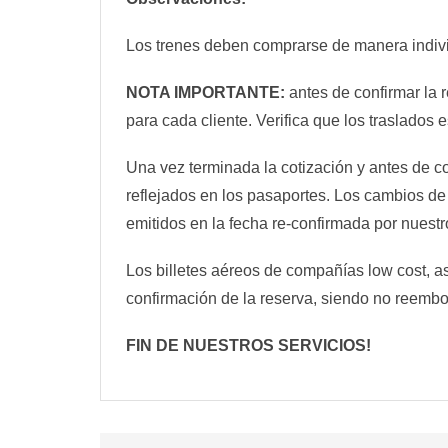
Los trenes deben comprarse de manera individu
NOTA IMPORTANTE:
antes de confirmar la 
para cada cliente. Verifica que los traslados e
Una vez terminada la cotización y antes de 
reflejados en los pasaportes. Los cambios de
emitidos en la fecha re-confirmada por nuestr
Los billetes aéreos de compañías low cost, a
confirmación de la reserva, siendo no reembo
FIN DE NUESTROS SERVICIOS!