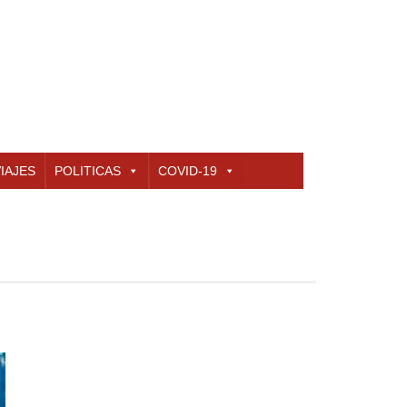
IAJES
POLITICAS
COVID-19