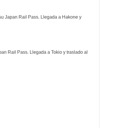
 su Japan Rail Pass. Llegada a Hakone y
pan Rail Pass. Llegada a Tokio y traslado al