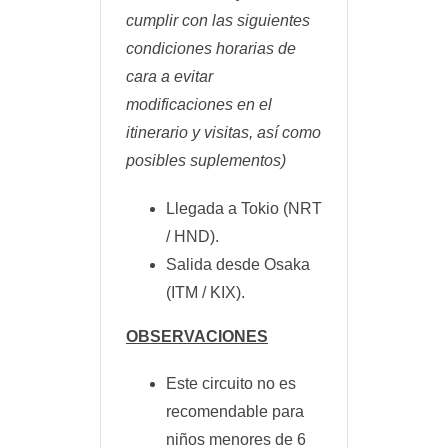
cumplir con las siguientes
condiciones horarias de
cara a evitar
modificaciones en el
itinerario y visitas, así como
posibles suplementos)
Llegada a Tokio (NRT
/ HND).
Salida desde Osaka
(ITM / KIX).
OBSERVACIONES
Este circuito no es
recomendable para
niños menores de 6