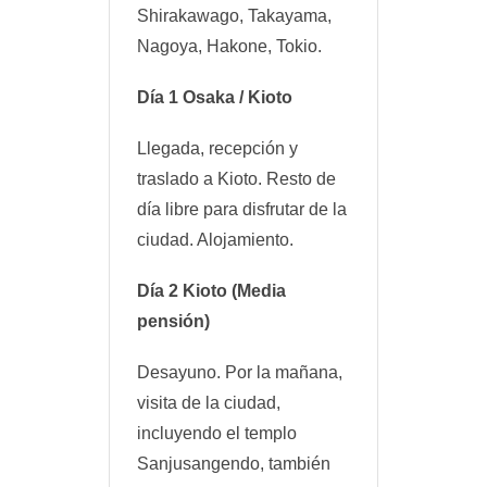
Shirakawago, Takayama,
Nagoya, Hakone, Tokio.
Día 1 Osaka / Kioto
Llegada, recepción y
traslado a Kioto. Resto de
día libre para disfrutar de la
ciudad. Alojamiento.
Día 2 Kioto (Media
pensión)
Desayuno. Por la mañana,
visita de la ciudad,
incluyendo el templo
Sanjusangendo, también