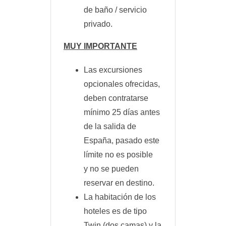
de baño / servicio
privado.
MUY IMPORTANTE
Las excursiones
opcionales ofrecidas,
deben contratarse
mínimo 25 días antes
de la salida de
España, pasado este
límite no es posible
y no se pueden
reservar en destino.
La habitación de los
hoteles es de tipo
Twin (dos camas) y la