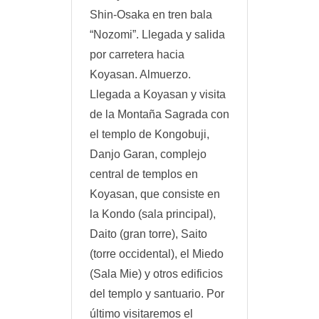
Shin-Osaka en tren bala
“Nozomi”. Llegada y salida
por carretera hacia
Koyasan. Almuerzo.
Llegada a Koyasan y visita
de la Montaña Sagrada con
el templo de Kongobuji,
Danjo Garan, complejo
central de templos en
Koyasan, que consiste en
la Kondo (sala principal),
Daito (gran torre), Saito
(torre occidental), el Miedo
(Sala Mie) y otros edificios
del templo y santuario. Por
último visitaremos el