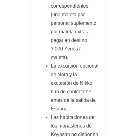
correspondientes
(una maleta por
persona; suplemento
por maleta extra a
pagar en destino
3.000 Yenes /
maleta).
La excursión opcional
de Nara y la
excursión de Nikko
han de contratarse
antes de la salida de
España.
Las habitaciones de
los monasterios de
Koyasan no disponen