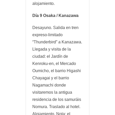
alojamiento.
Día 9 Osaka / Kanazawa
Desayuno. Salida en tren
expreso-limitado
“Thunderbird” a Kanazawa.
Llegada y visita de la
ciudad: el Jardín de
Kenroku-en, el Mercado
Oumicho, el barrio Higashi
Chayagai y el barrio
Nagamachi donde
visitaremos la antigua
residencia de los samuráis
Nomura. Traslado al hotel.
Alojamiento. Nota: el