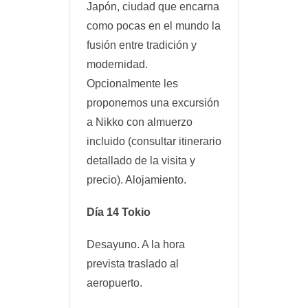
Japón, ciudad que encarna
como pocas en el mundo la
fusión entre tradición y
modernidad.
Opcionalmente les
proponemos una excursión
a Nikko con almuerzo
incluido (consultar itinerario
detallado de la visita y
precio). Alojamiento.
Día 14 Tokio
Desayuno. A la hora
prevista traslado al
aeropuerto.