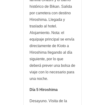
histórico de Bikan. Salida
por carretera con destino
Hiroshima. Llegada y
traslado al hotel.
Alojamiento. Nota: el
equipaje principal se envía
directamente de Kioto a
Hiroshima llegando al día
siguiente, por lo que
deberá prever una bolsa de
viaje con lo necesario para
una noche.
Día 5 Hiroshima
Desayuno. Visita de la