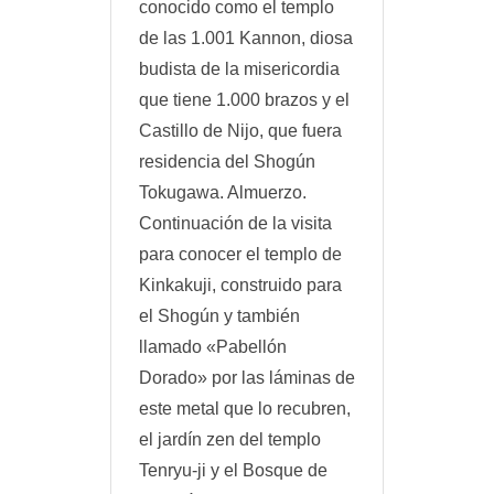
conocido como el templo
de las 1.001 Kannon, diosa
budista de la misericordia
que tiene 1.000 brazos y el
Castillo de Nijo, que fuera
residencia del Shogún
Tokugawa. Almuerzo.
Continuación de la visita
para conocer el templo de
Kinkakuji, construido para
el Shogún y también
llamado «Pabellón
Dorado» por las láminas de
este metal que lo recubren,
el jardín zen del templo
Tenryu-ji y el Bosque de