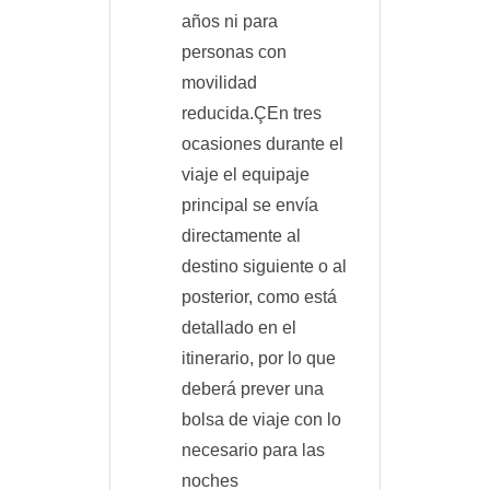
años ni para
personas con
movilidad
reducida.ÇEn tres
ocasiones durante el
viaje el equipaje
principal se envía
directamente al
destino siguiente o al
posterior, como está
detallado en el
itinerario, por lo que
deberá prever una
bolsa de viaje con lo
necesario para las
noches