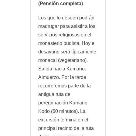
(Pensión completa)
Los que lo deseen podrán
madrugar para asistir a los
servicios religiosos en el
monasterio budista. Hoy el
desayuno será típicamente
monacal (vegetariano).
Salida hacia Kumano.
Almuerzo. Por la tarde
recorreremos parte de la
antigua ruta de
peregrinación Kumano
Kodo (60 minutos). La
excursión termina en el
principal recinto de la ruta