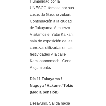
Humanidad por la
UNESCO, famosa por sus
casas de Gassho-zukuri.
Continuación a la ciudad
de Takayama. Almuerzo.
Visitamos el Yatai Kaikan,
sala de exposición de las
carrozas utilizadas en las
festividades y la calle
Kami-sannomachi. Cena.
Alojamiento.
Día 11 Takayama /
Nagoya / Hakone / Tokio
(Media pensión)
Desayuno. Salida hacia