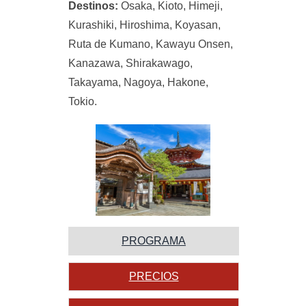
Destinos:
Osaka, Kioto, Himeji,
Kurashiki, Hiroshima, Koyasan,
Ruta de Kumano, Kawayu Onsen,
Kanazawa, Shirakawago,
Takayama, Nagoya, Hakone,
Tokio.
PROGRAMA
PRECIOS