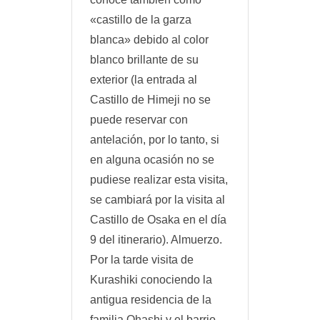
«castillo de la garza
blanca» debido al color
blanco brillante de su
exterior (la entrada al
Castillo de Himeji no se
puede reservar con
antelación, por lo tanto, si
en alguna ocasión no se
pudiese realizar esta visita,
se cambiará por la visita al
Castillo de Osaka en el día
9 del itinerario). Almuerzo.
Por la tarde visita de
Kurashiki conociendo la
antigua residencia de la
familia Ohashi y el barrio