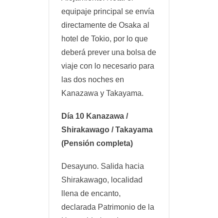
equipaje principal se envía
directamente de Osaka al
hotel de Tokio, por lo que
deberá prever una bolsa de
viaje con lo necesario para
las dos noches en
Kanazawa y Takayama.
Día 10 Kanazawa /
Shirakawago / Takayama
(Pensión completa)
Desayuno. Salida hacia
Shirakawago, localidad
llena de encanto,
declarada Patrimonio de la