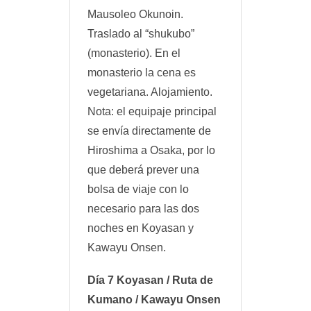
Mausoleo Okunoin.
Traslado al “shukubo”
(monasterio). En el
monasterio la cena es
vegetariana. Alojamiento.
Nota: el equipaje principal
se envía directamente de
Hiroshima a Osaka, por lo
que deberá prever una
bolsa de viaje con lo
necesario para las dos
noches en Koyasan y
Kawayu Onsen.
Día 7 Koyasan / Ruta de
Kumano / Kawayu Onsen