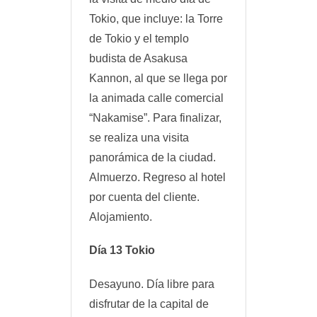
Tokio, que incluye: la Torre
de Tokio y el templo
budista de Asakusa
Kannon, al que se llega por
la animada calle comercial
“Nakamise”. Para finalizar,
se realiza una visita
panorámica de la ciudad.
Almuerzo. Regreso al hotel
por cuenta del cliente.
Alojamiento.
Día 13 Tokio
Desayuno. Día libre para
disfrutar de la capital de