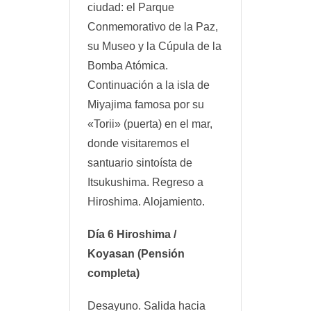
ciudad: el Parque
Conmemorativo de la Paz,
su Museo y la Cúpula de la
Bomba Atómica.
Continuación a la isla de
Miyajima famosa por su
«Torii» (puerta) en el mar,
donde visitaremos el
santuario sintoísta de
Itsukushima. Regreso a
Hiroshima. Alojamiento.
Día 6 Hiroshima /
Koyasan (Pensión
completa)
Desayuno. Salida hacia