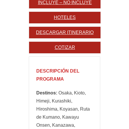
INCLUYE – NO INCLUYE
HOTELES
DESCARGAR ITINERARIO
COTIZAR
DESCRIPCIÓN DEL
PROGRAMA
Destinos:
Osaka, Kioto,
Himeji, Kurashiki,
Hiroshima, Koyasan, Ruta
de Kumano, Kawayu
Onsen, Kanazawa,