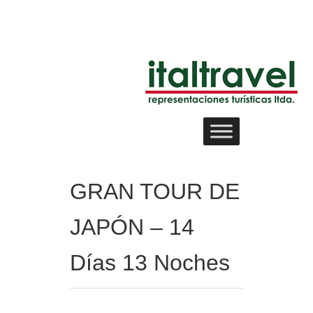
GRAN TOUR DE
JAPÓN – 14
Días 13 Noches