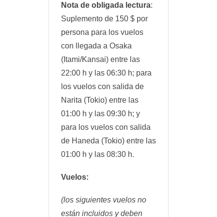
Nota de obligada lectura
:
Suplemento de 150 $ por
persona para los vuelos
con llegada a Osaka
(Itami/Kansai) entre las
22:00 h y las 06:30 h; para
los vuelos con salida de
Narita (Tokio) entre las
01:00 h y las 09:30 h; y
para los vuelos con salida
de Haneda (Tokio) entre las
01:00 h y las 08:30 h.
Vuelos:
(los siguientes vuelos no
están incluidos y deben