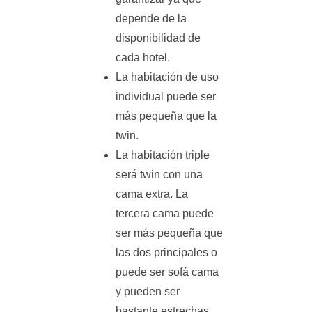
depende de la
disponibilidad de
cada hotel.
La habitación de uso
individual puede ser
más pequeña que la
twin.
La habitación triple
será twin con una
cama extra. La
tercera cama puede
ser más pequeña que
las dos principales o
puede ser sofá cama
y pueden ser
bastante estrechas.