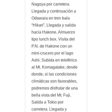
Nagoya por carretera.
Llegada y continuación a
Odawara en tren bala
“Hikari”. Llegada y salida
hacia Hakone. Almuerzo
tipo lunch box. Visita del
P.N. de Hakone con un
mini-crucero por el lago
Ashi. Subida en teleférico
al Mt. Komagatake, desde
donde, si las condiciones
climáticas son favorables,
podremos disfrutar de una
bella vista del Mt. Fuji.
Salida a Tokio por
carretera. Llegada y