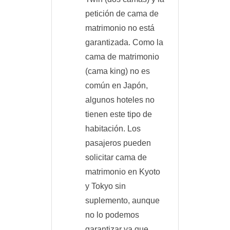
petición de cama de
matrimonio no está
garantizada. Como la
cama de matrimonio
(cama king) no es
común en Japón,
algunos hoteles no
tienen este tipo de
habitación. Los
pasajeros pueden
solicitar cama de
matrimonio en Kyoto
y Tokyo sin
suplemento, aunque
no lo podemos
garantizar ya que