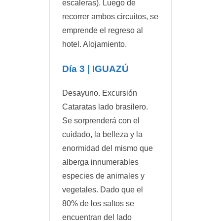
escaleras). Luego de
recorrer ambos circuitos, se
emprende el regreso al
hotel. Alojamiento.
Día 3 | IGUAZÚ
Desayuno. Excursión
Cataratas lado brasilero.
Se sorprenderá con el
cuidado, la belleza y la
enormidad del mismo que
alberga innumerables
especies de animales y
vegetales. Dado que el
80% de los saltos se
encuentran del lado