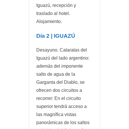
Iguazú, recepción y
traslado al hotel.
Alojamiento.
Día 2 | IGUAZÚ
Desayuno. Cataratas del
Iguazú del lado argentino:
además del imponente
salto de agua de la
Garganta del Diablo, se
ofrecen dos circuitos a
recorrer: En el circuito
superior tendrá acceso a
las magnífica vistas
panorámicas de los saltos