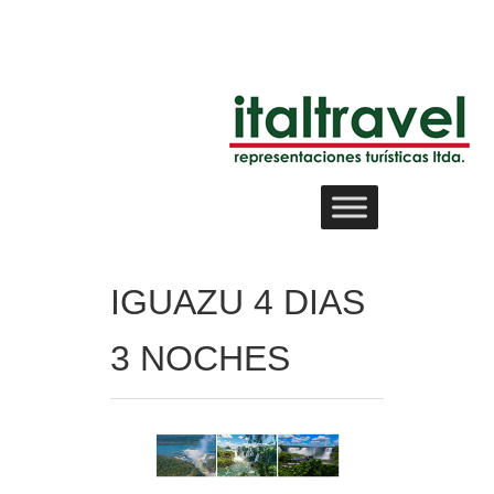
IGUAZU 4 DIAS
3 NOCHES