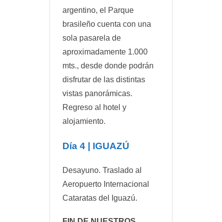
argentino, el Parque
brasileño cuenta con una
sola pasarela de
aproximadamente 1.000
mts., desde donde podrán
disfrutar de las distintas
vistas panorámicas.
Regreso al hotel y
alojamiento.
Día 4 | IGUAZÚ
Desayuno. Traslado al
Aeropuerto Internacional
Cataratas del Iguazú.
FIN DE NUESTROS