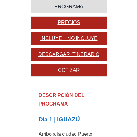
PROGRAMA
PRECIOS
INCLUYE – NO INCLUYE
DESCARGAR ITINERARIO
COTIZAR
DESCRIPCIÓN DEL
PROGRAMA
Día 1 | IGUAZÚ
Arribo a la ciudad Puerto