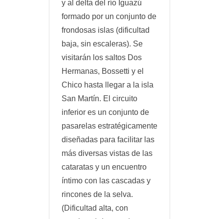
y al delta del río Iguazú
formado por un conjunto de
frondosas islas (dificultad
baja, sin escaleras). Se
visitarán los saltos Dos
Hermanas, Bossetti y el
Chico hasta llegar a la isla
San Martín. El circuito
inferior es un conjunto de
pasarelas estratégicamente
diseñadas para facilitar las
más diversas vistas de las
cataratas y un encuentro
íntimo con las cascadas y
rincones de la selva.
(Dificultad alta, con