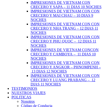
IMPRESIONES DE VIETNAM CON
CRECERO Y SAPA – 11 DIAS 10 NOCHES
IMPRESIONES DE VIETNAM CON CON
CRECERO Y MAI CHAU – 10 DIAS 9
NOCHES
IMPRESIONES DE VIETNAM CON CON
CRECERO Y NHA TRANG – 12 DIAS 11
NOCHES
IMPRESIONES DE VIETNAM CON CON
CRECERO Y PHU QUOC – 12 DIAS 11
NOCHES
IMPRESIONES DE VIETNAM CONCON
CRECERO Y CAMBOYA – 11 DIAS 10
NOCHES
IMPRESIONES DE VIETNAM CON CON
CRECERO Y ANGKOR – PHNOMPENH –
13 DIAS 12 NOCHES
IMPRESIONES DE VIETNAM CON CON
CRECERO Y LUANG PRABANG – 12
DIAS 11 NOCHES
TESTIMONIOS
NUESTROS VIAJES
POLITICAS
Nosotros
Código de Conducta