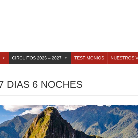
CIRCUITOS 2026 – 2027
TESTIMONIOS
NUESTROS V
7 DIAS 6 NOCHES