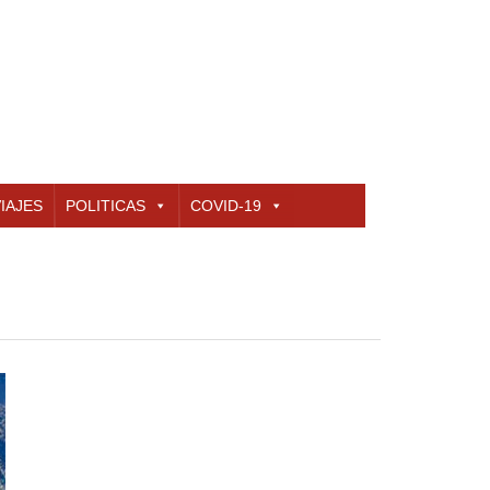
IAJES
POLITICAS
COVID-19