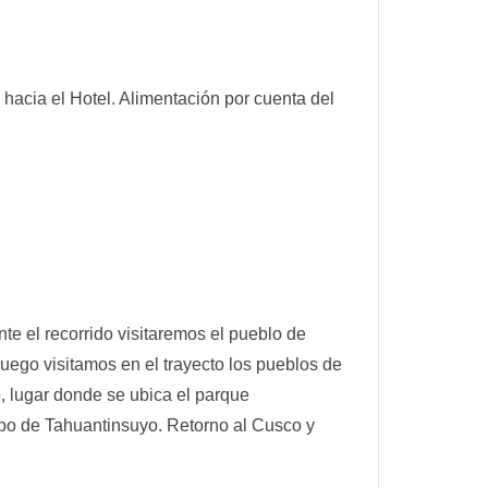
hacia el Hotel. Alimentación por cuenta del
nte el recorrido visitaremos el pueblo de
uego visitamos en el trayecto los pueblos de
, lugar donde se ubica el parque
empo de Tahuantinsuyo. Retorno al Cusco y