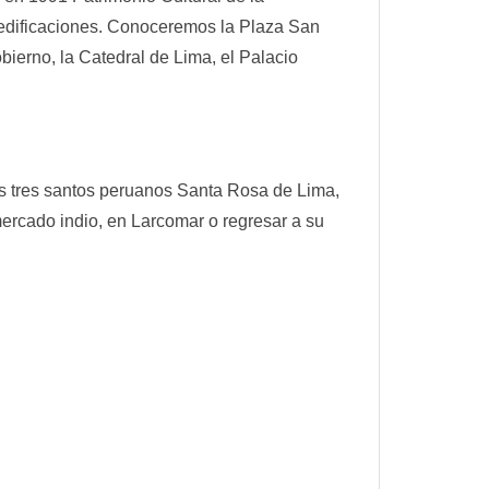
s edificaciones. Conoceremos la Plaza San
bierno, la Catedral de Lima, el Palacio
os tres santos peruanos Santa Rosa de Lima,
ercado indio, en Larcomar o regresar a su