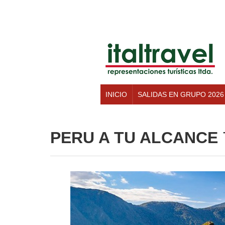
INICIO
SALIDAS EN GRUPO 2026
PERU A TU ALCANCE