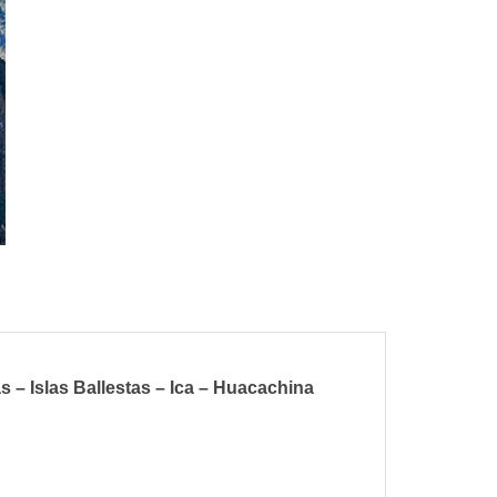
 – Islas Ballestas – Ica – Huacachina