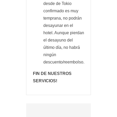
desde de Tokio
confirmado es muy
temprana, no podrán
desayunar en el
hotel. Aunque pierdan
el desayuno del
último día, no habrá
ningún
descuento/reembolso.
FIN DE NUESTROS
SERVICIOS!