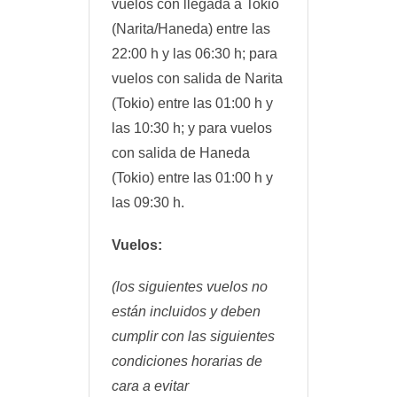
vuelos con llegada a Tokio
(Narita/Haneda) entre las
22:00 h y las 06:30 h; para
vuelos con salida de Narita
(Tokio) entre las 01:00 h y
las 10:30 h; y para vuelos
con salida de Haneda
(Tokio) entre las 01:00 h y
las 09:30 h.
Vuelos:
(los siguientes vuelos no
están incluidos y deben
cumplir con las siguientes
condiciones horarias de
cara a evitar