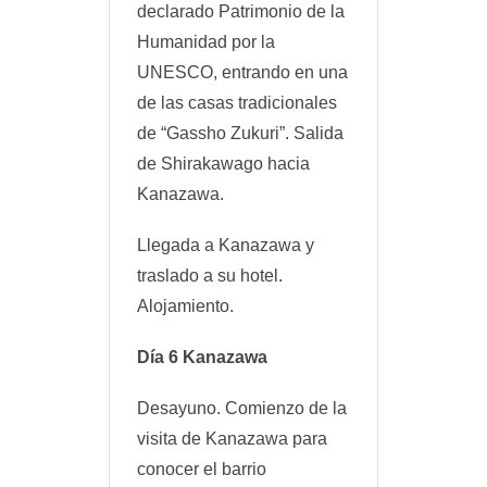
declarado Patrimonio de la
Humanidad por la
UNESCO, entrando en una
de las casas tradicionales
de “Gassho Zukuri”. Salida
de Shirakawago hacia
Kanazawa.
Llegada a Kanazawa y
traslado a su hotel.
Alojamiento.
Día 6 Kanazawa
Desayuno. Comienzo de la
visita de Kanazawa para
conocer el barrio