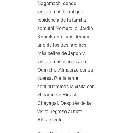
Nagamachi donde
visitaremos la antigua
residencia de la familia
samurái Nomura, el Jardín
Kenroku-en considerado
uno de los tres jardines
más bellos de Japón y
visitaremos el mercado
Oumicho. Almuerzo por su
cuenta. Por la tarde
continuaremos la visita con
el barrio de Higashi
Chayagai. Después de la
visita, regreso al hotel.
Alojamiento.