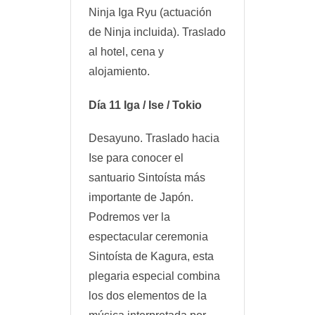
Ninja Iga Ryu (actuación
de Ninja incluida). Traslado
al hotel, cena y
alojamiento.
Día 11 Iga / Ise / Tokio
Desayuno. Traslado hacia
Ise para conocer el
santuario Sintoísta más
importante de Japón.
Podremos ver la
espectacular ceremonia
Sintoísta de Kagura, esta
plegaria especial combina
los dos elementos de la