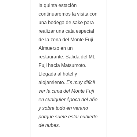
la quinta estación
continuaremos la visita con
una bodega de sake para
realizar una cata especial
de la zona del Monte Fuji.
Almuerzo en un
restaurante. Salida del Mt.
Fuji hacia Matsumoto.
Llegada al hotel y
alojamiento.
Es muy difícil
ver la cima del Monte Fuji
en cualquier época del año
y sobre todo en verano
porque suele estar cubierto
de nubes.