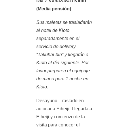
Día 7 Kanazawa / Kioto
(Media pensión)
Sus maletas se trasladarán
al hotel de Kioto
separadamente en el
servicio de delivery
“Takuhai-bin” y llegarán a
Kioto al día siguiente. Por
favor preparen el equipaje
de mano para 1 noche en
Kioto.
Desayuno. Traslado en
autocar a Eiheiji. Llegada a
Eiheiji y comienzo de la
visita para conocer el