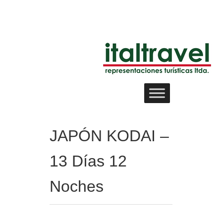
JAPÓN KODAI –
13 Días 12
Noches