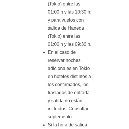
(Tokio) entre las
01:00 h y las 10:30 h;
y para vuelos con
salida de Haneda
(Tokio) entre las
01:00 h y las 09:30 h.
En el caso de
reservar noches
adicionales en Tokio
en hoteles distintos a
los confirmados, los
traslados de entrada
y salida no están
incluidos. Consultar
suplemento.
Si la hora de salida