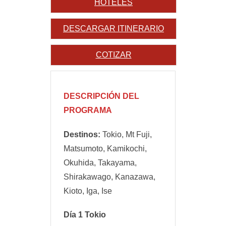
HOTELES
DESCARGAR ITINERARIO
COTIZAR
DESCRIPCIÓN DEL
PROGRAMA
Destinos:
Tokio, Mt Fuji,
Matsumoto, Kamikochi,
Okuhida, Takayama,
Shirakawago, Kanazawa,
Kioto, Iga, Ise
Día 1 Tokio