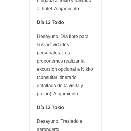
Llegada a Tokio y traslado
al hotel. Alojamiento.
Día 12 Tokio
Desayuno. Día libre para
sus actividades
personales. Les
proponemos realizar la
excursión opcional a Nikko
(consultar itinerario
detallado de la visita y
precio). Alojamiento.
Día 13 Tokio
Desayuno. Traslado al
aeropuerto.