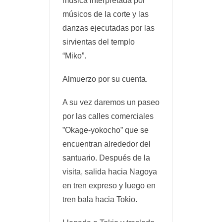
música interpretada por
músicos de la corte y las
danzas ejecutadas por las
sirvientas del templo
“Miko”.
Almuerzo por su cuenta.
A su vez daremos un paseo
por las calles comerciales
”Okage-yokocho” que se
encuentran alrededor del
santuario. Después de la
visita, salida hacia Nagoya
en tren expreso y luego en
tren bala hacia Tokio.