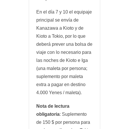
En el día 7 y 10 el equipaje
principal se envía de
Kanazawa a Kioto y de
Kioto a Tokio, por lo que
deberá prever una bolsa de
viaje con lo necesario para
las noches de Kioto e Iga
(una maleta por persona;
suplemento por maleta
extra a pagar en destino
4.000 Yenes / maleta).
Nota de lectura
obligatoria
: Suplemento
de 150 $ por persona para