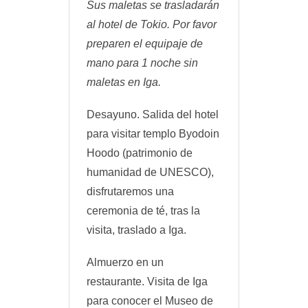
Sus maletas se trasladarán
al hotel de Tokio. Por favor
preparen el equipaje de
mano para 1 noche sin
maletas en Iga.
Desayuno. Salida del hotel
para visitar templo Byodoin
Hoodo (patrimonio de
humanidad de UNESCO),
disfrutaremos una
ceremonia de té, tras la
visita, traslado a Iga.
Almuerzo en un
restaurante. Visita de Iga
para conocer el Museo de