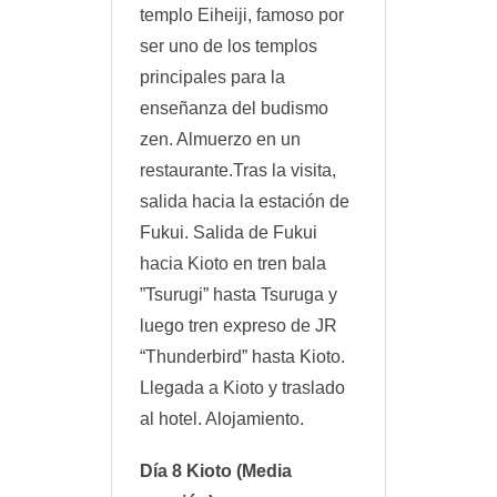
templo Eiheiji, famoso por
ser uno de los templos
principales para la
enseñanza del budismo
zen. Almuerzo en un
restaurante.Tras la visita,
salida hacia la estación de
Fukui. Salida de Fukui
hacia Kioto en tren bala
”Tsurugi” hasta Tsuruga y
luego tren expreso de JR
“Thunderbird” hasta Kioto.
Llegada a Kioto y traslado
al hotel. Alojamiento.
Día 8 Kioto (Media