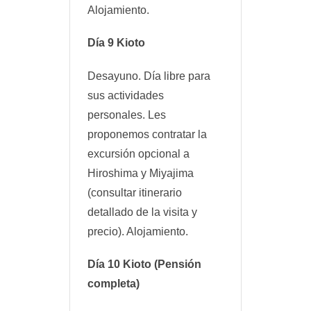
Alojamiento.
Día 9 Kioto
Desayuno. Día libre para
sus actividades
personales. Les
proponemos contratar la
excursión opcional a
Hiroshima y Miyajima
(consultar itinerario
detallado de la visita y
precio). Alojamiento.
Día 10 Kioto (Pensión
completa)