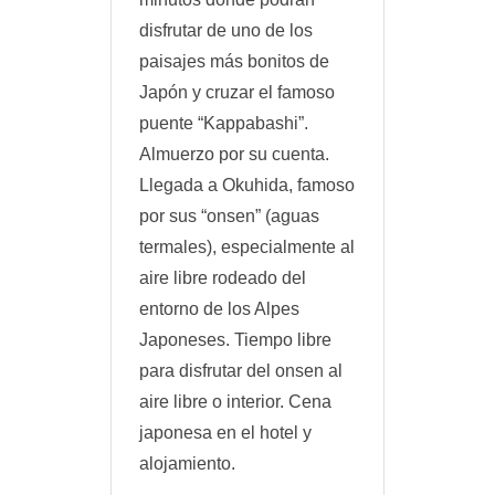
disfrutar de uno de los
paisajes más bonitos de
Japón y cruzar el famoso
puente “Kappabashi”.
Almuerzo por su cuenta.
Llegada a Okuhida, famoso
por sus “onsen” (aguas
termales), especialmente al
aire libre rodeado del
entorno de los Alpes
Japoneses. Tiempo libre
para disfrutar del onsen al
aire libre o interior. Cena
japonesa en el hotel y
alojamiento.