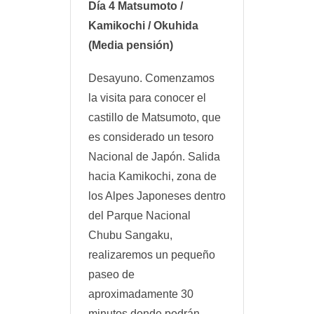
Día 4 Matsumoto /
Kamikochi / Okuhida
(Media pensión)
Desayuno. Comenzamos
la visita para conocer el
castillo de Matsumoto, que
es considerado un tesoro
Nacional de Japón. Salida
hacia Kamikochi, zona de
los Alpes Japoneses dentro
del Parque Nacional
Chubu Sangaku,
realizaremos un pequeño
paseo de
aproximadamente 30
minutos donde podrán