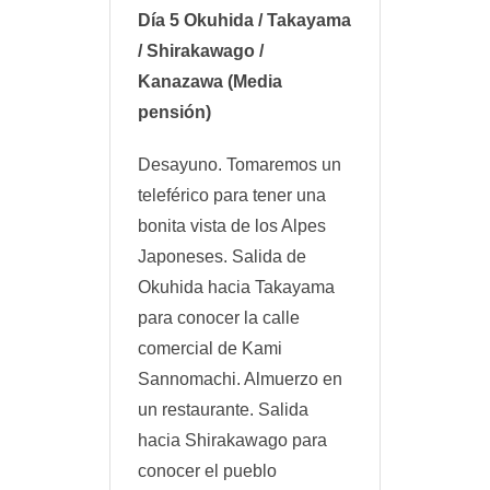
Día 5 Okuhida / Takayama
/ Shirakawago /
Kanazawa (Media
pensión)
Desayuno. Tomaremos un
teleférico para tener una
bonita vista de los Alpes
Japoneses. Salida de
Okuhida hacia Takayama
para conocer la calle
comercial de Kami
Sannomachi. Almuerzo en
un restaurante. Salida
hacia Shirakawago para
conocer el pueblo