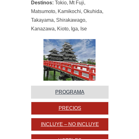
Destinos:
Tokio, Mt Fuji,
Matsumoto, Kamikochi, Okuhida,
Takayama, Shirakawago,
Kanazawa, Kioto, Iga, Ise
PROGRAMA
PRECIOS
INCLUYE – NO INCLUYE