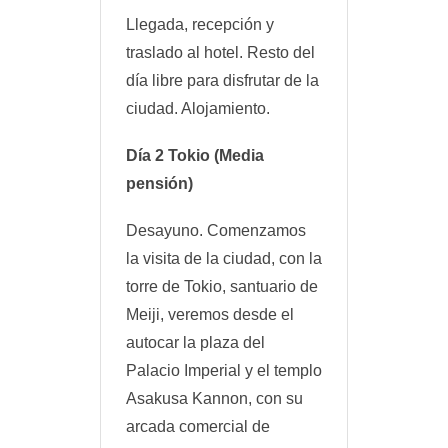
Llegada, recepción y
traslado al hotel. Resto del
día libre para disfrutar de la
ciudad. Alojamiento.
Día 2 Tokio (Media
pensión)
Desayuno. Comenzamos
la visita de la ciudad, con la
torre de Tokio, santuario de
Meiji, veremos desde el
autocar la plaza del
Palacio Imperial y el templo
Asakusa Kannon, con su
arcada comercial de