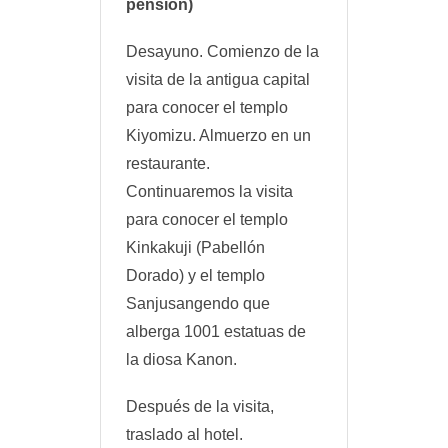
pensión)
Desayuno. Comienzo de la
visita de la antigua capital
para conocer el templo
Kiyomizu. Almuerzo en un
restaurante.
Continuaremos la visita
para conocer el templo
Kinkakuji (Pabellón
Dorado) y el templo
Sanjusangendo que
alberga 1001 estatuas de
la diosa Kanon.
Después de la visita,
traslado al hotel.