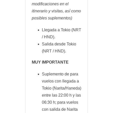
modificaciones en el
itinerario y visitas, así como
posibles suplementos)
Llegada a Tokio (NRT
/ HND).
Salida desde Tokio
(NRT / HND).
MUY IMPORTANTE
Suplemento de para
vuelos con llegada a
Tokio (Narita/Haneda)
entre las 22:00 h y las
06:30 h; para vuelos
con salida de Narita