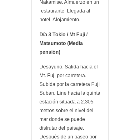
Nakamise. Almuerzo en un
restaurante. Llegada al
hotel. Alojamiento.
Día 3 Tokio / Mt Fuji /
Matsumoto (Media
pensión)
Desayuno. Salida hacia el
Mt. Fuji por carretera.
Subida por la carretera Fuji
Subaru Line hacia la quinta
estación situada a 2.305
metros sobre el nivel del
mar donde se puede
disfrutar del paisaje.
Después de un paseo por