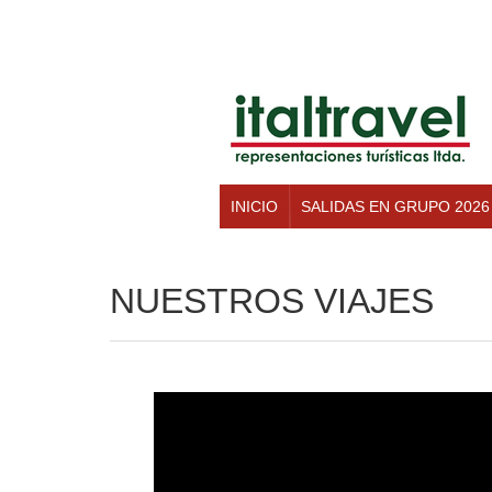
INICIO
SALIDAS EN GRUPO 2026
NUESTROS VIAJES