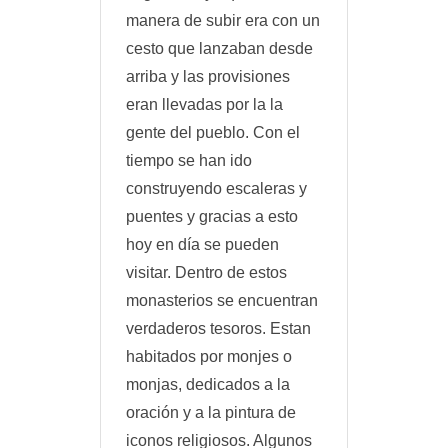
manera de subir era con un
cesto que lanzaban desde
arriba y las provisiones
eran llevadas por la la
gente del pueblo. Con el
tiempo se han ido
construyendo escaleras y
puentes y gracias a esto
hoy en día se pueden
visitar. Dentro de estos
monasterios se encuentran
verdaderos tesoros. Estan
habitados por monjes o
monjas, dedicados a la
oración y a la pintura de
iconos religiosos. Algunos