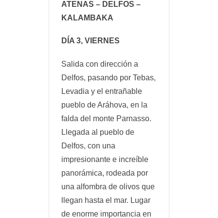
ATENAS – DELFOS –
KALAMBAKA
DÍA 3, VIERNES
Salida con dirección a
Delfos, pasando por Tebas,
Levadia y el entrañable
pueblo de Aráhova, en la
falda del monte Parnasso.
Llegada al pueblo de
Delfos, con una
impresionante e increíble
panorámica, rodeada por
una alfombra de olivos que
llegan hasta el mar. Lugar
de enorme importancia en