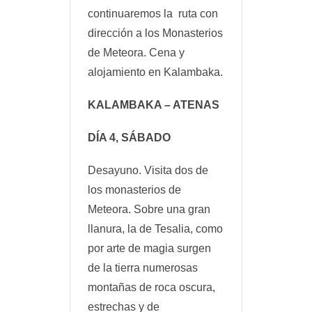
continuaremos la ruta con
dirección a los Monasterios
de Meteora. Cena y
alojamiento en Kalambaka.
KALAMBAKA – ATENAS
DÍA 4, SÁBADO
Desayuno. Visita dos de
los monasterios de
Meteora. Sobre una gran
llanura, la de Tesalia, como
por arte de magia surgen
de la tierra numerosas
montañas de roca oscura,
estrechas y de