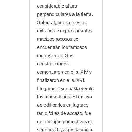
considerable altura
perpendiculares a la tierra.
Sobre algunos de estos
extraños e impresionantes
macizos rocosos se
encuentran los famosos
monasterios. Sus
construcciones
comenzaron en el s. XIV y
finalizaron en el s. XVI.
Llegaron a ser hasta veinte
los monasterios. El motivo
de edificarlos en lugares
tan difciles de acceso, fue
en principio por motivos de
seguridad, ya que la única