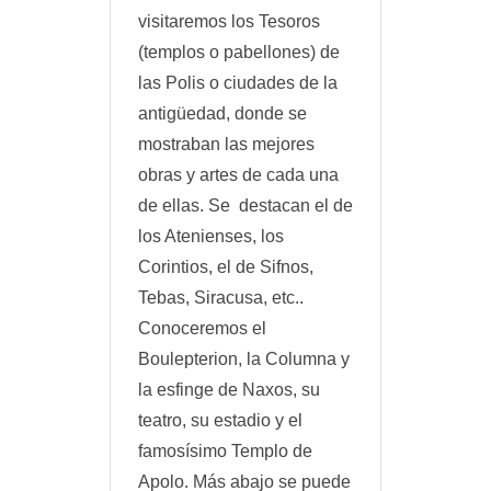
visitaremos los Tesoros
(templos o pabellones) de
las Polis o ciudades de la
antigüedad, donde se
mostraban las mejores
obras y artes de cada una
de ellas. Se destacan el de
los Atenienses, los
Corintios, el de Sifnos,
Tebas, Siracusa, etc..
Conoceremos el
Boulepterion, la Columna y
la esfinge de Naxos, su
teatro, su estadio y el
famosísimo Templo de
Apolo. Más abajo se puede