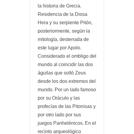
la historia de Grecia.
Residencia de la Diosa
Hera y su serpiente Pitón,
posteriormente, según la
mitología, desterrada de
este lugar por Apolo.
Considerado el ombligo del
mundo al coincidir las dos
águilas que soltó Zeus
desde los dos extremos del
mundo. Por un lado famoso
por su Oráculo y las
profecías de las Pitonisas y
por otro lado por sus
juegos Panhelénicos. En el
recinto arqueológico