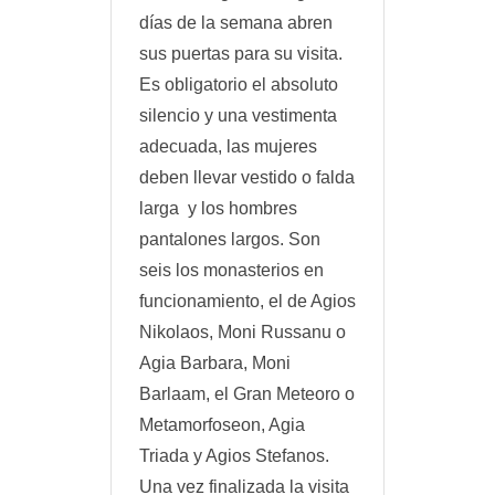
días de la semana abren
sus puertas para su visita.
Es obligatorio el absoluto
silencio y una vestimenta
adecuada, las mujeres
deben llevar vestido o falda
larga y los hombres
pantalones largos. Son
seis los monasterios en
funcionamiento, el de Agios
Nikolaos, Moni Russanu o
Agia Barbara, Moni
Barlaam, el Gran Meteoro o
Metamorfoseon, Agia
Triada y Agios Stefanos.
Una vez finalizada la visita