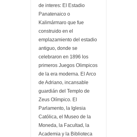
de interes: El Estadio
Panatenaico o
Kalimármaro que fue
construido en el
emplazamiento del estadio
antiguo, donde se
celebraron en 1896 los
primeros Juegos Olimpicos
de la era moderna. El Arco
de Adriano, incansable
guardián del Templo de
Zeus Olímpico. El
Parlamento, la Iglesia
Católica, el Museo de la
Moneda, la Facultad, la
Academia y la Biblioteca