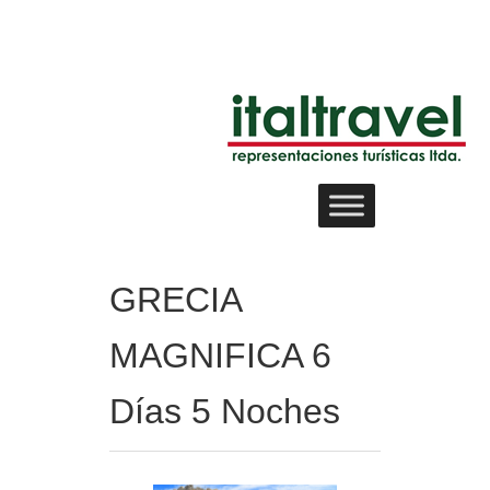
GRECIA
MAGNIFICA 6
Días 5 Noches