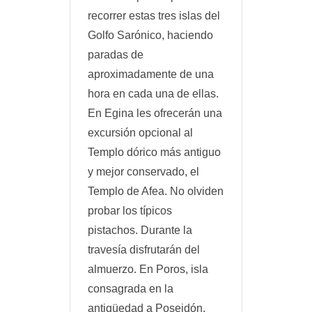
recorrer estas tres islas del
Golfo Sarónico, haciendo
paradas de
aproximadamente de una
hora en cada una de ellas.
En Egina les ofrecerán una
excursión opcional al
Templo dórico más antiguo
y mejor conservado, el
Templo de Afea. No olviden
probar los típicos
pistachos. Durante la
travesía disfrutarán del
almuerzo. En Poros, isla
consagrada en la
antigüedad a Poseidón,