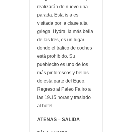
realizarán de nuevo una
parada. Esta isla es
visitada por la clase alta
griega. Hydra, la más bella
de las tres, es un lugar
donde el trafico de coches
está prohibido. Su
pueblecito es uno de los
más pintorescos y bellos
de esta parte del Egeo.
Regreso al Paleo Faliro a
las 19.15 horas y traslado
al hotel.
ATENAS – SALIDA