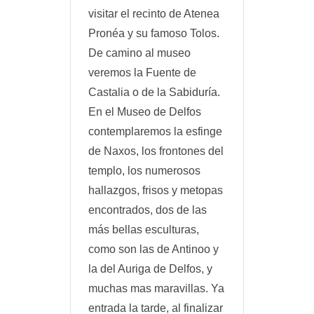
visitar el recinto de Atenea
Pronéa y su famoso Tolos.
De camino al museo
veremos la Fuente de
Castalia o de la Sabiduría.
En el Museo de Delfos
contemplaremos la esfinge
de Naxos, los frontones del
templo, los numerosos
hallazgos, frisos y metopas
encontrados, dos de las
más bellas esculturas,
como son las de Antinoo y
la del Auriga de Delfos, y
muchas mas maravillas. Ya
entrada la tarde, al finalizar