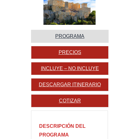
PROGRAMA
PRECIOS
INCLUYE – NO INCLUYE
DESCARGAR ITINERARIO
COTIZAR
DESCRIPCIÓN DEL
PROGRAMA