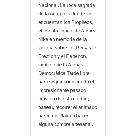
Nacional. La roca sagrada
de la Acrópolis donde se
encuentran los Propileos,
el templo Jónico de Atenea
Nike en memoria de la
victoria sobre los Persas, el
Erection y el Partenón,
símbolo de la Atenas
Democrática.Tarde libre
para seguir conociendo el
impresionante pasado
artístico de esta ciudad,
pasear, recorrer el animado
barrio de Plaka o hacer
alguna compra artesanal.