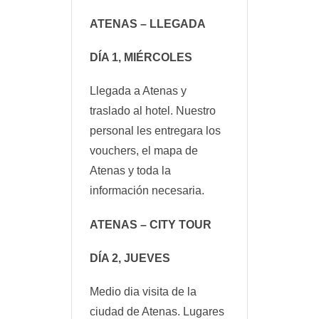
ATENAS – LLEGADA
DÍA 1, MIÉRCOLES
Llegada a Atenas y
traslado al hotel. Nuestro
personal les entregara los
vouchers, el mapa de
Atenas y toda la
información necesaria.
ATENAS – CITY TOUR
DÍA 2, JUEVES
Medio dia visita de la
ciudad de Atenas. Lugares