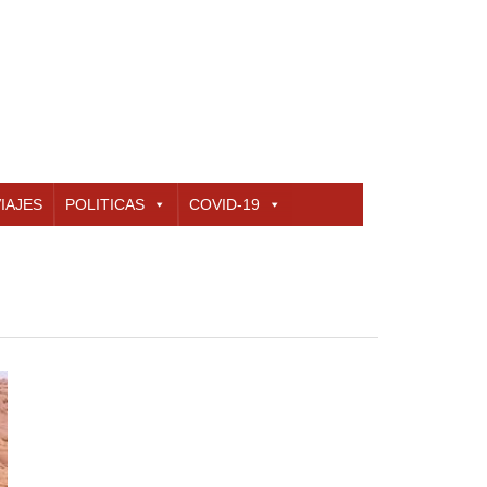
IAJES
POLITICAS
COVID-19